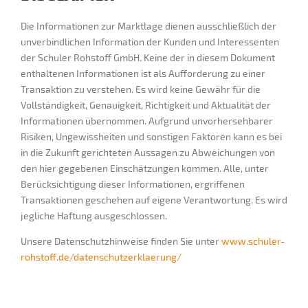
Die Informationen zur Marktlage dienen ausschließlich der
unverbindlichen Information der Kunden und Interessenten
der Schuler Rohstoff GmbH. Keine der in diesem Dokument
enthaltenen Informationen ist als Aufforderung zu einer
Transaktion zu verstehen. Es wird keine Gewähr für die
Vollständigkeit, Genauigkeit, Richtigkeit und Aktualität der
Informationen übernommen. Aufgrund unvorhersehbarer
Risiken, Ungewissheiten und sonstigen Faktoren kann es bei
in die Zukunft gerichteten Aussagen zu Abweichungen von
den hier gegebenen Einschätzungen kommen. Alle, unter
Berücksichtigung dieser Informationen, ergriffenen
Transaktionen geschehen auf eigene Verantwortung. Es wird
jegliche Haftung ausgeschlossen.
Unsere Datenschutzhinweise finden Sie unter
www.schuler-
rohstoff.de/datenschutzerklaerung/