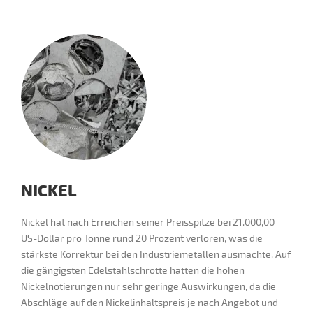
NICKEL
Nickel hat nach Erreichen seiner Preisspitze bei 21.000,00
US-Dollar pro Tonne rund 20 Prozent verloren, was die
stärkste Korrektur bei den Industriemetallen ausmachte. Auf
die gängigsten Edelstahlschrotte hatten die hohen
Nickelnotierungen nur sehr geringe Auswirkungen, da die
Abschläge auf den Nickelinhaltspreis je nach Angebot und