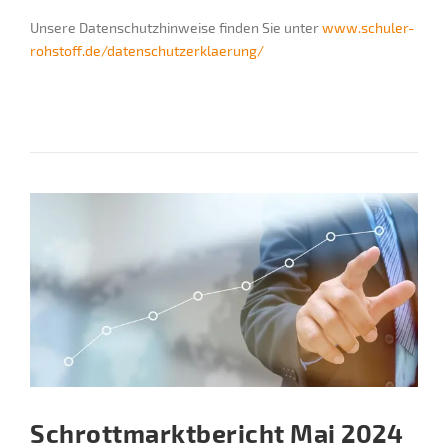
Unsere Datenschutzhinweise finden Sie unter
www.schuler-
rohstoff.de/datenschutzerklaerung/
Schrottmarktbericht Mai 2024