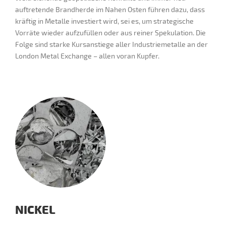
auftretende Brandherde im Nahen Osten führen dazu, dass
kräftig in Metalle investiert wird, sei es, um strategische
Vorräte wieder aufzufüllen oder aus reiner Spekulation. Die
Folge sind starke Kursanstiege aller Industriemetalle an der
London Metal Exchange – allen voran Kupfer.
NICKEL