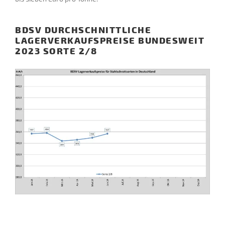
BDSV DURCHSCHNITTLICHE
LAGERVERKAUFSPREISE BUNDESWEIT
2023 SORTE 2/8