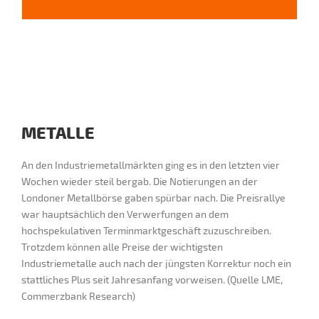
METALLE
An den Industriemetallmärkten ging es in den letzten vier
Wochen wieder steil bergab. Die Notierungen an der
Londoner Metallbörse gaben spürbar nach. Die Preisrallye
war hauptsächlich den Verwerfungen an dem
hochspekulativen Terminmarktgeschäft zuzuschreiben.
Trotzdem können alle Preise der wichtigsten
Industriemetalle auch nach der jüngsten Korrektur noch ein
stattliches Plus seit Jahresanfang vorweisen. (Quelle LME,
Commerzbank Research)