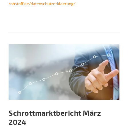
rohstoff.de/datenschutzerklaerung/
Schrottmarktbericht März
2024