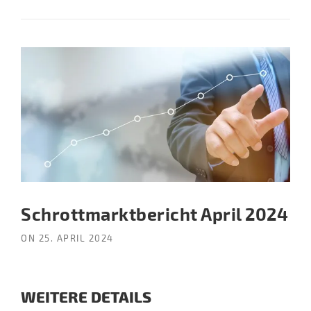
Schrottmarktbericht April 2024
ON
25. APRIL 2024
WEITERE DETAILS