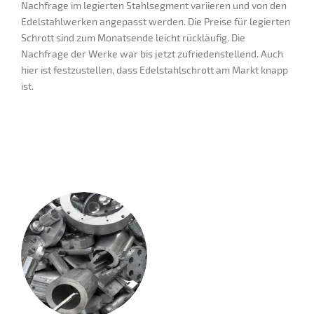
Nachfrage im legierten Stahlsegment variieren und von den
Edelstahlwerken angepasst werden. Die Preise für legierten
Schrott sind zum Monatsende leicht rückläufig. Die
Nachfrage der Werke war bis jetzt zufriedenstellend. Auch
hier ist festzustellen, dass Edelstahlschrott am Markt knapp
ist.