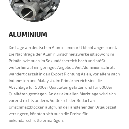
ALUMINIUM
Die Lage am deutschen Aluminiummarkt bleibt angespannt.
Die Nachfrage der Aluminiumschmelzwerke ist sowohl im
Primär- wie auch im Sekundärbereich hoch und stößt
weiterhin auf ein geringes Angebot. Viel Aluminiumschrott
wandert derzeit in den Export Richtung Asien, vor allem nach
Indonesien und Malaysia. Im Primärbereich sind die
Abschläge für 5000er Qualitäten gefallen und für 6000er
Qualitäten gestiegen. An der aktuellen Marktlage wird sich
vorerst nichts ändern. Sollte sich der Bedarf an
Umschmelzblöcken aufgrund der anstehenden Urlaubszeit
verringern, könnten sich auch die Preise für
Sekundärschrotte ermäßigen.