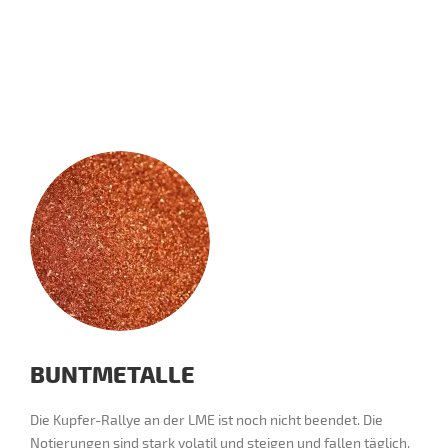
BUNTMETALLE
Die Kupfer-Rallye an der LME ist noch nicht beendet. Die
Notierungen sind stark volatil und steigen und fallen täglich.