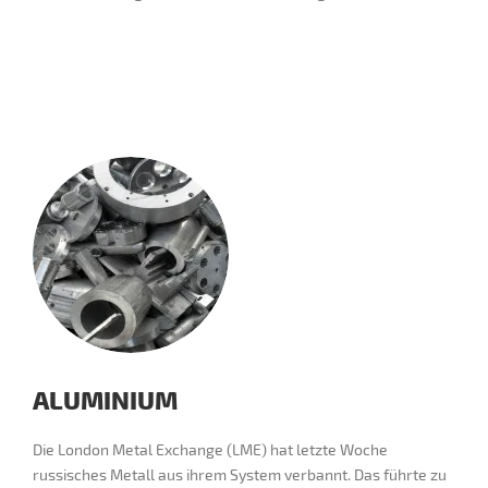
ALUMINIUM
Die London Metal Exchange (LME) hat letzte Woche
russisches Metall aus ihrem System verbannt. Das führte zu