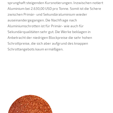
sprunghaft steigenden Kursnotierungen. Inzwischen notiert
Aluminium bei 2.630,00 USD pro Tonne. Somit ist die Schere
zwischen Primär- und Sekundäraluminium wieder
auseinandergegangen. Die Nachfrage nach
Aluminiumschrotten ist für Primär- wie auch für
Sekundärqualitäten sehr gut. Die Werke beklagen in
Anbetracht der niedrigen Blockpreise die sehr hohen
Schrottpreise, die sich aber aufgrund des knappen
Schrottangebots kaum ermäßigen.