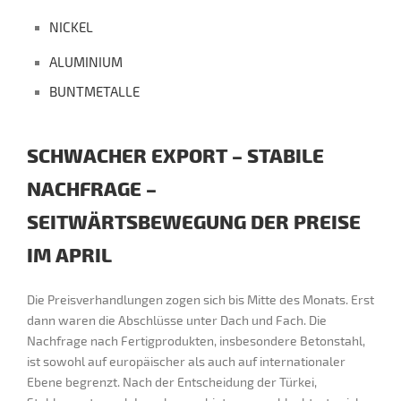
NICKEL
ALUMINIUM
BUNTMETALLE
SCHWACHER EXPORT – STABILE
NACHFRAGE –
SEITWÄRTSBEWEGUNG DER PREISE
IM APRIL
Die Preisverhandlungen zogen sich bis Mitte des Monats. Erst
dann waren die Abschlüsse unter Dach und Fach. Die
Nachfrage nach Fertigprodukten, insbesondere Betonstahl,
ist sowohl auf europäischer als auch auf internationaler
Ebene begrenzt. Nach der Entscheidung der Türkei,