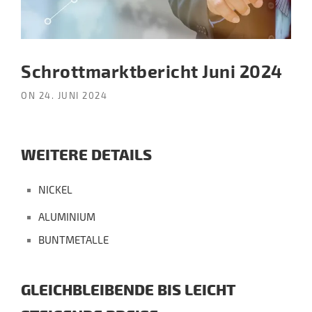
Schrottmarktbericht Juni 2024
ON
24. JUNI 2024
WEITERE DETAILS
NICKEL
ALUMINIUM
BUNTMETALLE
GLEICHBLEIBENDE BIS LEICHT