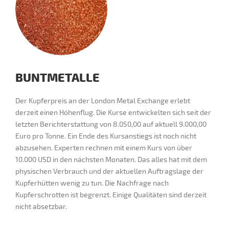
BUNTMETALLE
Der Kupferpreis an der London Metal Exchange erlebt
derzeit einen Höhenflug. Die Kurse entwickelten sich seit der
letzten Berichterstattung von 8.050,00 auf aktuell 9.000,00
Euro pro Tonne. Ein Ende des Kursanstiegs ist noch nicht
abzusehen. Experten rechnen mit einem Kurs von über
10.000 USD in den nächsten Monaten. Das alles hat mit dem
physischen Verbrauch und der aktuellen Auftragslage der
Kupferhütten wenig zu tun. Die Nachfrage nach
Kupferschrotten ist begrenzt. Einige Qualitäten sind derzeit
nicht absetzbar.