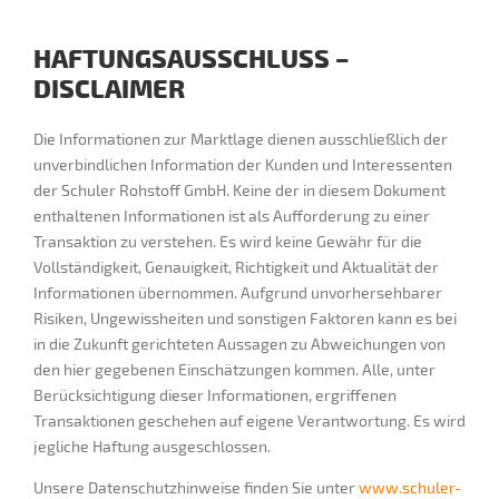
HAFTUNGSAUSSCHLUSS –
DISCLAIMER
Die Informationen zur Marktlage dienen ausschließlich der
unverbindlichen Information der Kunden und Interessenten
der Schuler Rohstoff GmbH. Keine der in diesem Dokument
enthaltenen Informationen ist als Aufforderung zu einer
Transaktion zu verstehen. Es wird keine Gewähr für die
Vollständigkeit, Genauigkeit, Richtigkeit und Aktualität der
Informationen übernommen. Aufgrund unvorhersehbarer
Risiken, Ungewissheiten und sonstigen Faktoren kann es bei
in die Zukunft gerichteten Aussagen zu Abweichungen von
den hier gegebenen Einschätzungen kommen. Alle, unter
Berücksichtigung dieser Informationen, ergriffenen
Transaktionen geschehen auf eigene Verantwortung. Es wird
jegliche Haftung ausgeschlossen.
Unsere Datenschutzhinweise finden Sie unter
www.schuler-