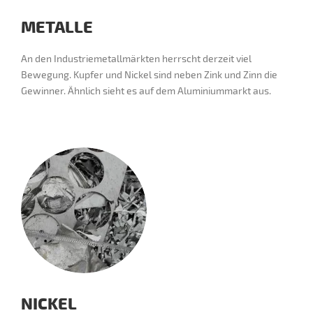
METALLE
An den Industriemetallmärkten herrscht derzeit viel
Bewegung. Kupfer und Nickel sind neben Zink und Zinn die
Gewinner. Ähnlich sieht es auf dem Aluminiummarkt aus.
NICKEL