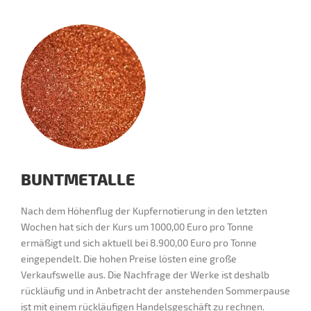
BUNTMETALLE
Nach dem Höhenflug der Kupfernotierung in den letzten
Wochen hat sich der Kurs um 1000,00 Euro pro Tonne
ermäßigt und sich aktuell bei 8.900,00 Euro pro Tonne
eingependelt. Die hohen Preise lösten eine große
Verkaufswelle aus. Die Nachfrage der Werke ist deshalb
rückläufig und in Anbetracht der anstehenden Sommerpause
ist mit einem rückläufigen Handelsgeschäft zu rechnen.