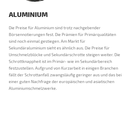
ALUMINIUM
Die Preise für Aluminium sind trotz nachgebender
Börsennotierungen fest. Die Prämien für Primärqualitäten
sind noch einmal gestiegen. Am Markt für
Sekundäraluminium sieht es ähnlich aus. Die Preise für
Umschmelzblöcke und Sekundärschrotte steigen weiter. Die
Schrottknappheit ist im Primär- wie im Sekundärbereich
festzustellen. Aufgrund von Kurzarbeit in einigen Branchen
fällt der Schrottanfall zwangsläufig geringer aus und das bei
einer guten Nachfrage der europäischen und asiatischen
Aluminiumschmelzwerke.