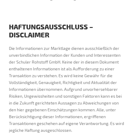
HAFTUNGSAUSSCHLUSS –
DISCLAIMER
Die Informationen zur Marktlage dienen ausschließlich der
unverbindlichen Information der Kunden und Interessenten
der Schuler Rohstoff GmbH. Keine der in diesem Dokument
enthaltenen Informationen ist als Aufforderung zu einer
Transaktion zu verstehen. Es wird keine Gewähr für die
Vollständigkeit, Genauigkeit, Richtigkeit und Aktualität der
Informationen übernommen. Aufgrund unvorhersehbarer
Risiken, Ungewissheiten und sonstigen Faktoren kann es bei
in die Zukunft gerichteten Aussagen zu Abweichungen von
den hier gegebenen Einschätzungen kommen. Alle, unter
Berücksichtigung dieser Informationen, ergriffenen
Transaktionen geschehen auf eigene Verantwortung. Es wird
jegliche Haftung ausgeschlossen.