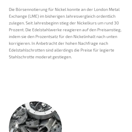
Die Börsennotierung für Nickel konnte an der London Metal
Exchange (LME) im bisherigen Jahresvergleich ordentlich
zulegen. Seit Jahresbeginn stieg der Nickelkurs um rund 30
Prozent. Die Edelstahlwerke reagieren auf den Preisanstieg,
indem sie den Prozentsatz für den Nickelinhalt nach unten
korrigieren. In Anbetracht der hohen Nachfrage nach
Edelstahlschrotten sind allerdings die Preise für legierte
Stahlschrotte moderat gestiegen.