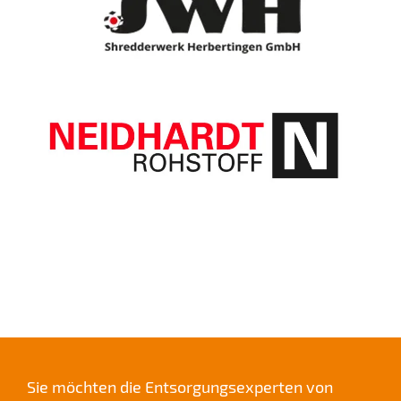
Sie möchten die Entsorgungsexperten von