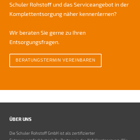
Schuler Rohstoff und das Serviceangebot in der
Komplettentsorgung näher kennenlernen?
Wir beraten Sie gerne zu Ihren
Entsorgungsfragen.
BERATUNGSTERMIN VEREINBAREN
ÜBER UNS
Die Schuler Rohstoff GmbH ist als zertifizierter