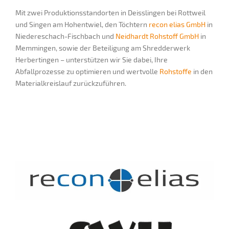
Mit zwei Produktionsstandorten in Deisslingen bei Rottweil
und Singen am Hohentwiel, den Töchtern
recon elias GmbH
in
Niedereschach-Fischbach und
Neidhardt Rohstoff GmbH
in
Memmingen, sowie der Beteiligung am Shredderwerk
Herbertingen – unterstützen wir Sie dabei, Ihre
Abfallprozesse zu optimieren und wertvolle
Rohstoffe
in den
Materialkreislauf zurückzuführen.