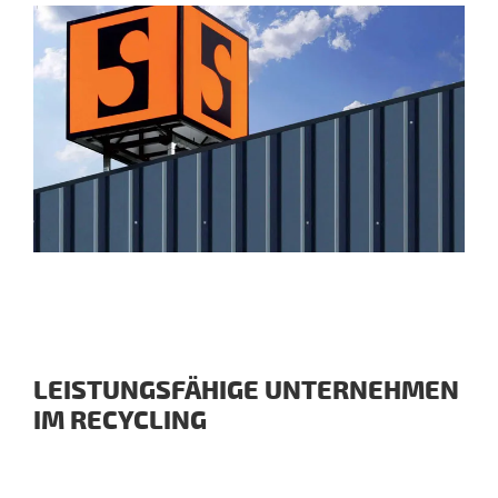
LEISTUNGSFÄHIGE UNTERNEHMEN
IM RECYCLING