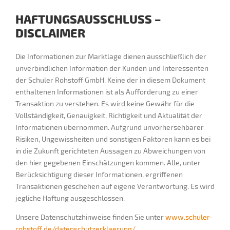
HAFTUNGSAUSSCHLUSS –
DISCLAIMER
Die Informationen zur Marktlage dienen ausschließlich der
unverbindlichen Information der Kunden und Interessenten
der Schuler Rohstoff GmbH. Keine der in diesem Dokument
enthaltenen Informationen ist als Aufforderung zu einer
Transaktion zu verstehen. Es wird keine Gewähr für die
Vollständigkeit, Genauigkeit, Richtigkeit und Aktualität der
Informationen übernommen. Aufgrund unvorhersehbarer
Risiken, Ungewissheiten und sonstigen Faktoren kann es bei
in die Zukunft gerichteten Aussagen zu Abweichungen von
den hier gegebenen Einschätzungen kommen. Alle, unter
Berücksichtigung dieser Informationen, ergriffenen
Transaktionen geschehen auf eigene Verantwortung. Es wird
jegliche Haftung ausgeschlossen.
Unsere Datenschutzhinweise finden Sie unter
www.schuler-
rohstoff.de/datenschutzerklaerung/