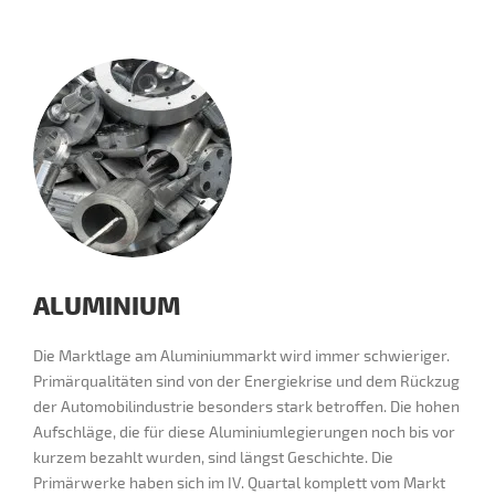
ALUMINIUM
Die Marktlage am Aluminiummarkt wird immer schwieriger.
Primärqualitäten sind von der Energiekrise und dem Rückzug
der Automobilindustrie besonders stark betroffen. Die hohen
Aufschläge, die für diese Aluminiumlegierungen noch bis vor
kurzem bezahlt wurden, sind längst Geschichte. Die
Primärwerke haben sich im IV. Quartal komplett vom Markt