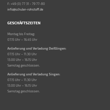
F: +49 (0) 77 31 - 79 77-80
info@schuler-rohstoff.de
GESCHÄFTSZEITEN
Montag bis Freitag:
07.15 Uhr – 16.45 Uhr
Anlieferung und Verladung Deißlingen:
07.15 Uhr – 11.30 Uhr
13.00 Uhr – 16.15 Uhr
Samstag geschlossen.
Anlieferung und Verladung Singen:
07.15 Uhr – 11.30 Uhr
13.00 Uhr – 16.15 Uhr
Samstag geschlossen.