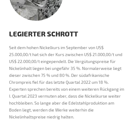
LEGIERTER SCHROTT
Seit dem hohen Nickelkurs im September von US$
25.000,00/t hat sich der Kurs zwischen US$ 21.000,00/t und
US$ 22.000,00/t eingependelt. Die Vergütungspreise für
Nickelinhalt liegen bei ungefähr 35 %. Normalerweise liegt
dieser zwischen 75 % und 80 %. Der südafrikanische
Chrompreis fiel für das letzte Quartal 2022 um 18 %.
Experten sprechen bereits von einem weiteren Rückgang im
I. Quartal 2023 vermuten aber, dass die Nickelkurse weiter
hochbleiben. So lange aber die Edelstahlproduktion am
Boden liegt, werden die Werke weiterhin die
Nickelinhaltspreise niedrig halten.