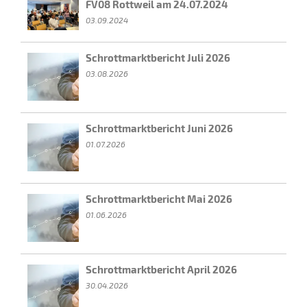
FV08 Rottweil am 24.07.2024
03.09.2024
Schrottmarktbericht Juli 2026
03.08.2026
Schrottmarktbericht Juni 2026
01.07.2026
Schrottmarktbericht Mai 2026
01.06.2026
Schrottmarktbericht April 2026
30.04.2026