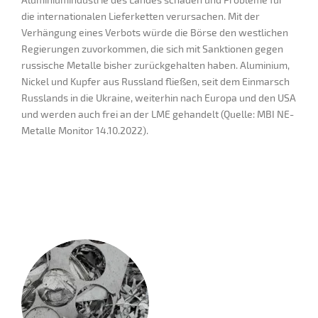
die internationalen Lieferketten verursachen. Mit der
Verhängung eines Verbots würde die Börse den westlichen
Regierungen zuvorkommen, die sich mit Sanktionen gegen
russische Metalle bisher zurückgehalten haben. Aluminium,
Nickel und Kupfer aus Russland fließen, seit dem Einmarsch
Russlands in die Ukraine, weiterhin nach Europa und den USA
und werden auch frei an der LME gehandelt (Quelle: MBI NE-
Metalle Monitor 14.10.2022).