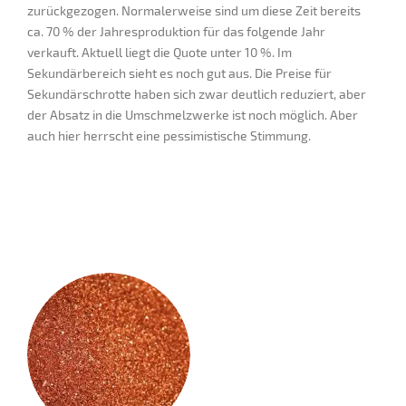
zurückgezogen. Normalerweise sind um diese Zeit bereits
ca. 70 % der Jahresproduktion für das folgende Jahr
verkauft. Aktuell liegt die Quote unter 10 %. Im
Sekundärbereich sieht es noch gut aus. Die Preise für
Sekundärschrotte haben sich zwar deutlich reduziert, aber
der Absatz in die Umschmelzwerke ist noch möglich. Aber
auch hier herrscht eine pessimistische Stimmung.