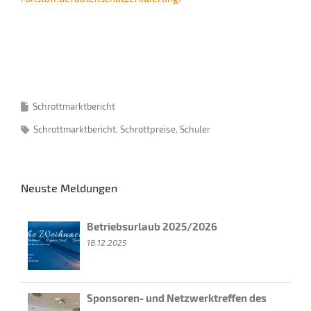
Schrottmarktbericht
Schrottmarktbericht
Schrottpreise
Schuler
Neuste Meldungen
Betriebsurlaub 2025/2026
18.12.2025
Sponsoren- und Netzwerktreffen des