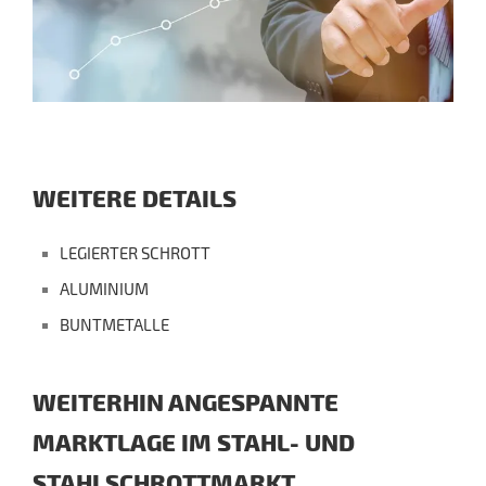
WEITERE DETAILS
LEGIERTER SCHROTT
ALUMINIUM
BUNTMETALLE
WEITERHIN ANGESPANNTE
MARKTLAGE IM STAHL- UND
STAHLSCHROTTMARKT