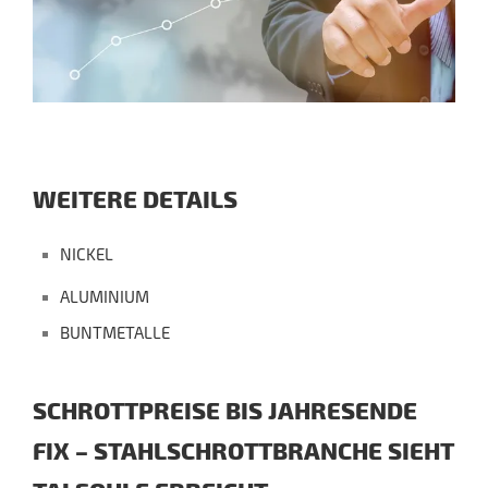
WEITERE DETAILS
NICKEL
ALUMINIUM
BUNTMETALLE
SCHROTTPREISE BIS JAHRESENDE
FIX – STAHLSCHROTTBRANCHE SIEHT