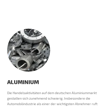
ALUMINIUM
Die Handelsaktivitäten auf dem deutschen Aluminiummarkt
gestalten sich zunehmend schwierig. Insbesondere die
Automobilindustrie als einer der wichtigsten Abnehmer ruft