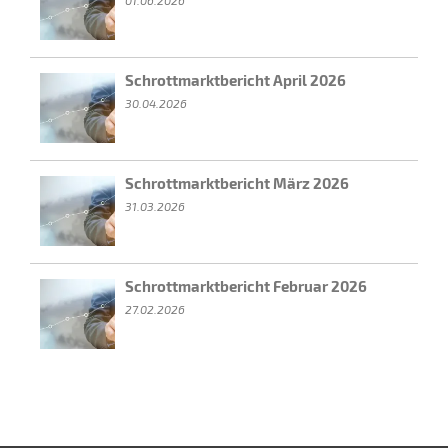
Schrottmarktbericht April 2026
30.04.2026
Schrottmarktbericht März 2026
31.03.2026
Schrottmarktbericht Februar 2026
27.02.2026