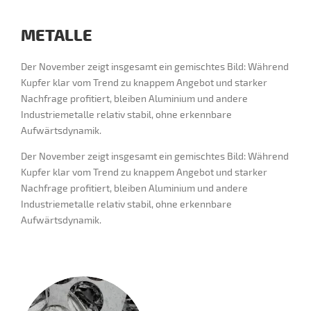
METALLE
Der November zeigt insgesamt ein gemischtes Bild: Während
Kupfer klar vom Trend zu knappem Angebot und starker
Nachfrage profitiert, bleiben Aluminium und andere
Industriemetalle relativ stabil, ohne erkennbare
Aufwärtsdynamik.
Der November zeigt insgesamt ein gemischtes Bild: Während
Kupfer klar vom Trend zu knappem Angebot und starker
Nachfrage profitiert, bleiben Aluminium und andere
Industriemetalle relativ stabil, ohne erkennbare
Aufwärtsdynamik.