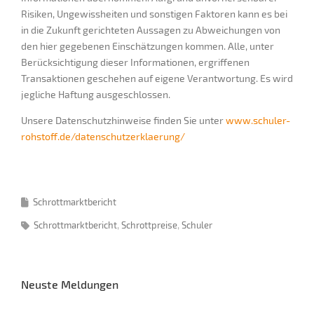
Risiken, Ungewissheiten und sonstigen Faktoren kann es bei
in die Zukunft gerichteten Aussagen zu Abweichungen von
den hier gegebenen Einschätzungen kommen. Alle, unter
Berücksichtigung dieser Informationen, ergriffenen
Transaktionen geschehen auf eigene Verantwortung. Es wird
jegliche Haftung ausgeschlossen.
Unsere Datenschutzhinweise finden Sie unter
www.schuler-
rohstoff.de/datenschutzerklaerung/
Schrottmarktbericht
Schrottmarktbericht
Schrottpreise
Schuler
Neuste Meldungen