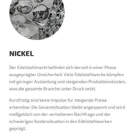
NICKEL
Der Edelstahlmarkt befindet sich derzeit in einer Phase
ausgeprägter Unsicherheit. Viele Edelstahlwerke kämpfen
mit geringer Auslastung und steigenden Produktionskosten,
was die gesamte Branche unter Druck setzt.
Kurzfristig sind keine Impulse für steigende Preise
erkennbar. Die Gesamtsituation bleibt angespannt und wird
maßgeblich von der verhaltenen Nachfrage und der
schwierigen Kostensituation in den Edelstahlwerken
geprägt.