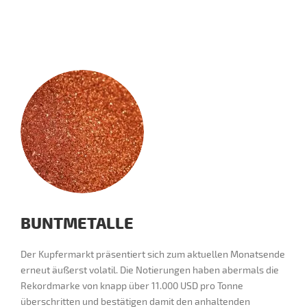
BUNTMETALLE
Der Kupfermarkt präsentiert sich zum aktuellen Monatsende
erneut äußerst volatil. Die Notierungen haben abermals die
Rekordmarke von knapp über 11.000 USD pro Tonne
überschritten und bestätigen damit den anhaltenden