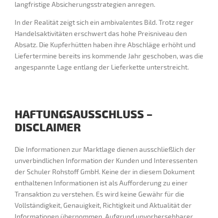
langfristige Absicherungsstrategien anregen.
In der Realität zeigt sich ein ambivalentes Bild. Trotz reger
Handelsaktivitäten erschwert das hohe Preisniveau den
Absatz. Die Kupferhütten haben ihre Abschläge erhöht und
Liefertermine bereits ins kommende Jahr geschoben, was die
angespannte Lage entlang der Lieferkette unterstreicht.
HAFTUNGSAUSSCHLUSS –
DISCLAIMER
Die Informationen zur Marktlage dienen ausschließlich der
unverbindlichen Information der Kunden und Interessenten
der Schuler Rohstoff GmbH. Keine der in diesem Dokument
enthaltenen Informationen ist als Aufforderung zu einer
Transaktion zu verstehen. Es wird keine Gewähr für die
Vollständigkeit, Genauigkeit, Richtigkeit und Aktualität der
Informationen übernommen. Aufgrund unvorhersehbarer