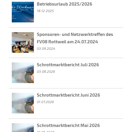
Betriebsurlaub 2025/2026
18.12.2025
Sponsoren- und Netzwerktreffen des
FV08 Rottweil am 24.07.2024
03.09.2024
Schrottmarktbericht Juli 2026
03.08.2026
Schrottmarktbericht Juni 2026
01.07.2026
Schrottmarktbericht Mai 2026
01.06.2026