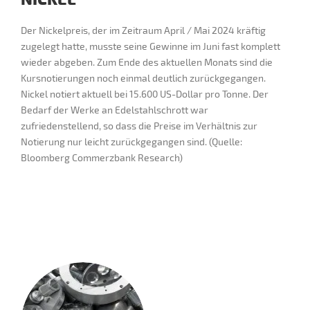
Der Nickelpreis, der im Zeitraum April / Mai 2024 kräftig
zugelegt hatte, musste seine Gewinne im Juni fast komplett
wieder abgeben. Zum Ende des aktuellen Monats sind die
Kursnotierungen noch einmal deutlich zurückgegangen.
Nickel notiert aktuell bei 15.600 US-Dollar pro Tonne. Der
Bedarf der Werke an Edelstahlschrott war
zufriedenstellend, so dass die Preise im Verhältnis zur
Notierung nur leicht zurückgegangen sind. (Quelle:
Bloomberg Commerzbank Research)