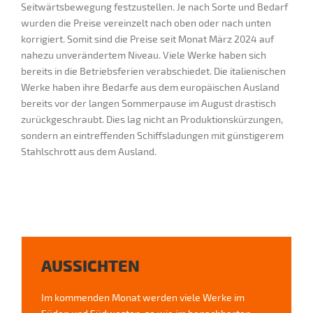
Seitwärtsbewegung festzustellen. Je nach Sorte und Bedarf
wurden die Preise vereinzelt nach oben oder nach unten
korrigiert. Somit sind die Preise seit Monat März 2024 auf
nahezu unverändertem Niveau. Viele Werke haben sich
bereits in die Betriebsferien verabschiedet. Die italienischen
Werke haben ihre Bedarfe aus dem europäischen Ausland
bereits vor der langen Sommerpause im August drastisch
zurückgeschraubt. Dies lag nicht an Produktionskürzungen,
sondern an eintreffenden Schiffsladungen mit günstigerem
Stahlschrott aus dem Ausland.
AUSSICHTEN
Im kommenden Monat werden viele Werke im