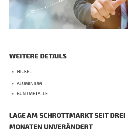
WEITERE DETAILS
NICKEL
ALUMINIUM
BUNTMETALLE
LAGE AM SCHROTTMARKT SEIT DREI
MONATEN UNVERÄNDERT