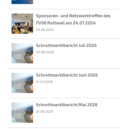
Sponsoren- und Netzwerktreffen des
FV08 Rottweil am 24.07.2024
03.09.2024
Schrottmarktbericht Juli 2026
03.08.2026
Schrottmarktbericht Juni 2026
01.07.2026
Schrottmarktbericht Mai 2026
01.06.2026