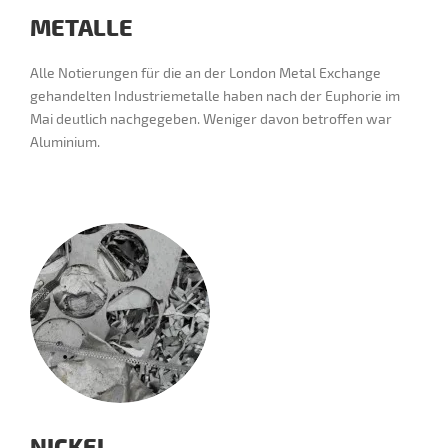
METALLE
Alle Notierungen für die an der London Metal Exchange
gehandelten Industriemetalle haben nach der Euphorie im
Mai deutlich nachgegeben. Weniger davon betroffen war
Aluminium.
NICKEL