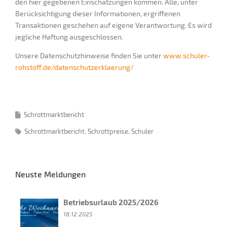
den hier gegebenen Einschätzungen kommen. Alle, unter
Berücksichtigung dieser Informationen, ergriffenen
Transaktionen geschehen auf eigene Verantwortung. Es wird
jegliche Haftung ausgeschlossen.
Unsere Datenschutzhinweise finden Sie unter
www.schuler-
rohstoff.de/datenschutzerklaerung/
Schrottmarktbericht
Schrottmarktbericht
Schrottpreise
Schuler
Neuste Meldungen
Betriebsurlaub 2025/2026
18.12.2025