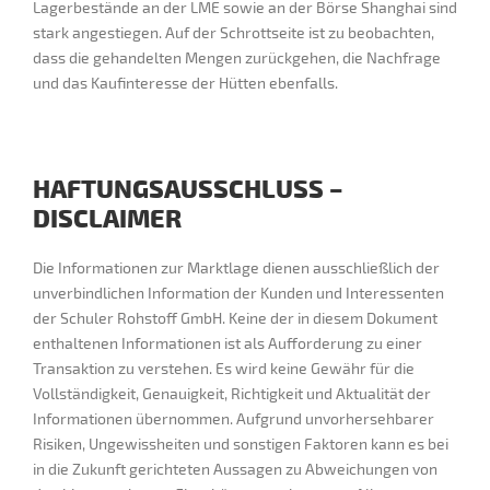
Lagerbestände an der LME sowie an der Börse Shanghai sind
stark angestiegen. Auf der Schrottseite ist zu beobachten,
dass die gehandelten Mengen zurückgehen, die Nachfrage
und das Kaufinteresse der Hütten ebenfalls.
HAFTUNGSAUSSCHLUSS –
DISCLAIMER
Die Informationen zur Marktlage dienen ausschließlich der
unverbindlichen Information der Kunden und Interessenten
der Schuler Rohstoff GmbH. Keine der in diesem Dokument
enthaltenen Informationen ist als Aufforderung zu einer
Transaktion zu verstehen. Es wird keine Gewähr für die
Vollständigkeit, Genauigkeit, Richtigkeit und Aktualität der
Informationen übernommen. Aufgrund unvorhersehbarer
Risiken, Ungewissheiten und sonstigen Faktoren kann es bei
in die Zukunft gerichteten Aussagen zu Abweichungen von