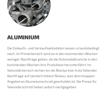
ALUMINIUM
Die Einkaufs- und Verkaufsaktivitäten lassen urlaubsbedingt
nach. Im Primärbereich wird es in den kommenden Wochen
weniger Nachfrage geben, da die Automobilbranche in den
kommenden Wochen ihre Produktion herunterfährt. Im
Sekundärbereich verharren die Blockpreise trotz fallender
Nachfrage auf ziemlich hohem Niveau, was dem knappen
Angebot an Aluminiumschrott geschuldet ist. Die Preise für
Sekundärschrott haben jedoch nachgegeben.