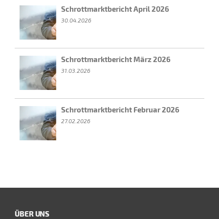
Schrottmarktbericht April 2026
30.04.2026
Schrottmarktbericht März 2026
31.03.2026
Schrottmarktbericht Februar 2026
27.02.2026
ÜBER UNS