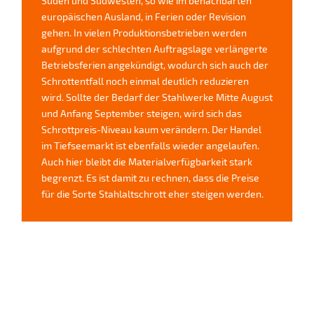
Süden und Südwesten, so wie im benachbarten
europäischen Ausland, in Ferien oder Revision
gehen. In vielen Produktionsbetrieben werden
aufgrund der schlechten Auftragslage verlängerte
Betriebsferien angekündigt, wodurch sich auch der
Schrottentfall noch einmal deutlich reduzieren
wird. Sollte der Bedarf der Stahlwerke Mitte August
und Anfang September steigen, wird sich das
Schrottpreis-Niveau kaum verändern. Der Handel
im Tiefseemarkt ist ebenfalls wieder angelaufen.
Auch hier bleibt die Materialverfügbarkeit stark
begrenzt. Es ist damit zu rechnen, dass die Preise
für die Sorte Stahlaltschrott eher steigen werden.