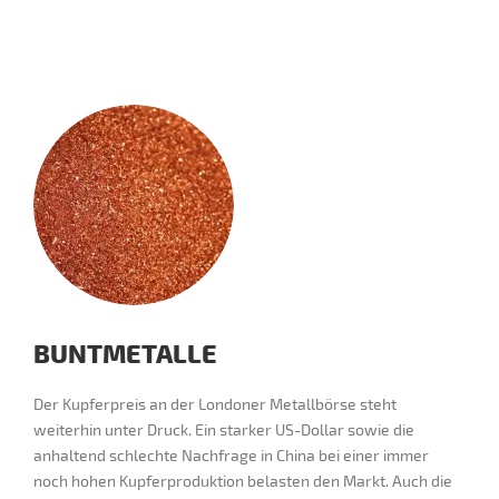
BUNTMETALLE
Der Kupferpreis an der Londoner Metallbörse steht
weiterhin unter Druck. Ein starker US-Dollar sowie die
anhaltend schlechte Nachfrage in China bei einer immer
noch hohen Kupferproduktion belasten den Markt. Auch die