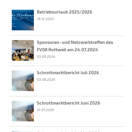
Betriebsurlaub 2025/2026
18.12.2025
Sponsoren- und Netzwerktreffen des
FV08 Rottweil am 24.07.2024
03.09.2024
Schrottmarktbericht Juli 2026
03.08.2026
Schrottmarktbericht Juni 2026
01.07.2026