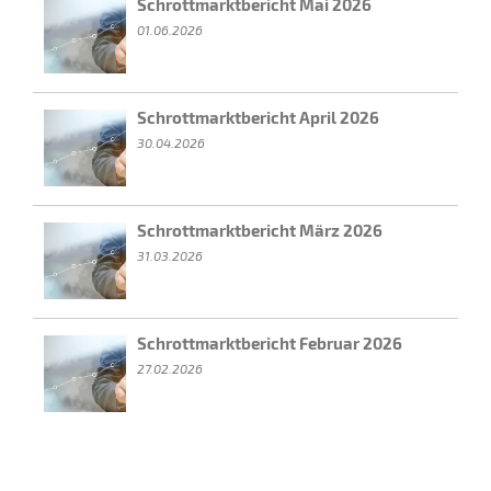
Schrottmarktbericht Mai 2026
01.06.2026
Schrottmarktbericht April 2026
30.04.2026
Schrottmarktbericht März 2026
31.03.2026
Schrottmarktbericht Februar 2026
27.02.2026