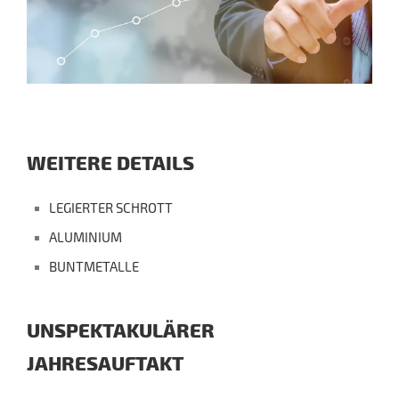
WEITERE DETAILS
LEGIERTER SCHROTT
ALUMINIUM
BUNTMETALLE
UNSPEKTAKULÄRER
JAHRESAUFTAKT