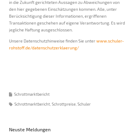
in die Zukunft gerichteten Aussagen zu Abweichungen von
den hier gegebenen Einschätzungen kommen. Alle, unter
Berücksichtigung dieser Informationen, ergriffenen
Transaktionen geschehen auf eigene Verantwortung. Es wird
jegliche Haftung ausgeschlossen.
Unsere Datenschutzhinweise finden Sie unter
www.schuler-
rohstoff.de/datenschutzerklaerung/
Schrottmarktbericht
Schrottmarktbericht
Schrottpreise
Schuler
Neuste Meldungen