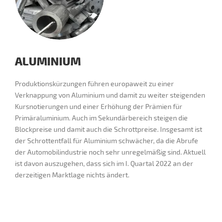
ALUMINIUM
Produktionskürzungen führen europaweit zu einer
Verknappung von Aluminium und damit zu weiter steigenden
Kursnotierungen und einer Erhöhung der Prämien für
Primäraluminium. Auch im Sekundärbereich steigen die
Blockpreise und damit auch die Schrottpreise. Insgesamt ist
der Schrottentfall für Aluminium schwächer, da die Abrufe
der Automobilindustrie noch sehr unregelmäßig sind. Aktuell
ist davon auszugehen, dass sich im I. Quartal 2022 an der
derzeitigen Marktlage nichts ändert.