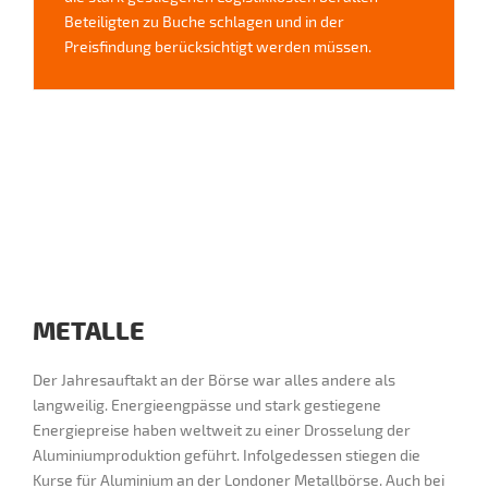
Beteiligten zu Buche schlagen und in der
Preisfindung berücksichtigt werden müssen.
METALLE
Der Jahresauftakt an der Börse war alles andere als
langweilig. Energieengpässe und stark gestiegene
Energiepreise haben weltweit zu einer Drosselung der
Aluminiumproduktion geführt. Infolgedessen stiegen die
Kurse für Aluminium an der Londoner Metallbörse. Auch bei