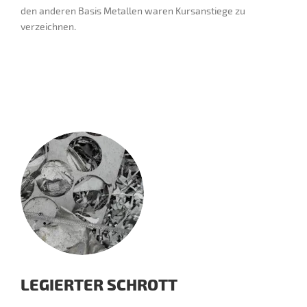
den anderen Basis Metallen waren Kursanstiege zu
verzeichnen.
LEGIERTER SCHROTT