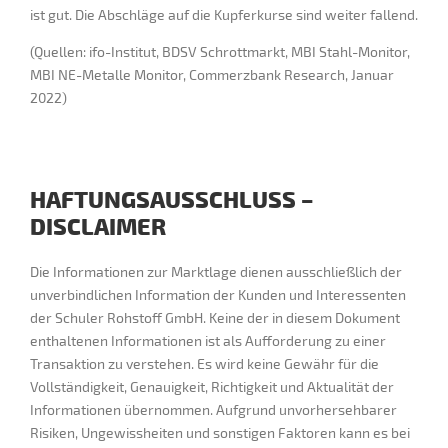
ist gut. Die Abschläge auf die Kupferkurse sind weiter fallend.
(Quellen: ifo-Institut, BDSV Schrottmarkt, MBI Stahl-Monitor,
MBI NE-Metalle Monitor, Commerzbank Research, Januar
2022)
HAFTUNGSAUSSCHLUSS –
DISCLAIMER
Die Informationen zur Marktlage dienen ausschließlich der
unverbindlichen Information der Kunden und Interessenten
der Schuler Rohstoff GmbH. Keine der in diesem Dokument
enthaltenen Informationen ist als Aufforderung zu einer
Transaktion zu verstehen. Es wird keine Gewähr für die
Vollständigkeit, Genauigkeit, Richtigkeit und Aktualität der
Informationen übernommen. Aufgrund unvorhersehbarer
Risiken, Ungewissheiten und sonstigen Faktoren kann es bei