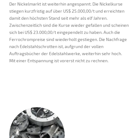
Der Nickelmarkt ist weiterhin angespannt. Die Nickelkurse
stiegen kurzfristig auf über US$ 25.000,00/t und erreichten
damit den höchsten Stand seit mehr als elf Jahren.
Zwischenzeitlich sind die Kurse wieder gefallen und scheinen
sich bei US$ 23.000,00/t eingependelt zu haben. Auch die
Ferrochrompreise sind wiederholt gestiegen. Die Nachfrage
nach Edelstahlschrotten ist, aufgrund der vollen
Auftragsbücher der Edelstahlwerke, weiterhin sehr hoch.
Mit einer Entspannung ist vorerst nicht zu rechnen.