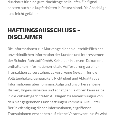
durchaus für eine gute Nachfrage bei Kupfer. Ein Signal
setzten auch die Kupferhütten in Deutschland. Die Abschläge
sind leicht gefallen.
HAFTUNGSAUSSCHLUSS –
DISCLAIMER
Die Informationen zur Marktlage dienen ausschließlich der
unverbindlichen Information der Kunden und Interessenten
der Schuler Rohstoff GmbH. Keine der in diesem Dokument
enthaltenen Informationen ist als Aufforderung zu einer
Transaktion zu verstehen. Es wird keine Gewähr für die
Vollständigkeit, Genauigkeit, Richtigkeit und Aktualität der
Informationen übernommen. Aufgrund unvorhersehbarer
Risiken, Ungewissheiten und sonstigen Faktoren kann es bei
in die Zukunft gerichteten Aussagen zu Abweichungen von
den hier gegebenen Einschätzungen kommen. Alle, unter
Berücksichtigung dieser Informationen, ergriffenen
Transaktionen geschehen auf eigene Verantwortung. Es wird