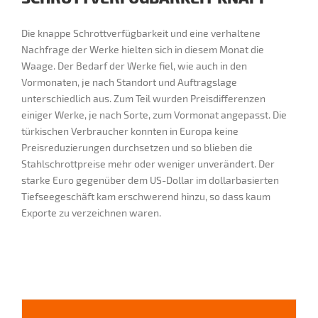
Die knappe Schrottverfügbarkeit und eine verhaltene
Nachfrage der Werke hielten sich in diesem Monat die
Waage. Der Bedarf der Werke fiel, wie auch in den
Vormonaten, je nach Standort und Auftragslage
unterschiedlich aus. Zum Teil wurden Preisdifferenzen
einiger Werke, je nach Sorte, zum Vormonat angepasst. Die
türkischen Verbraucher konnten in Europa keine
Preisreduzierungen durchsetzen und so blieben die
Stahlschrottpreise mehr oder weniger unverändert. Der
starke Euro gegenüber dem US-Dollar im dollarbasierten
Tiefseegeschäft kam erschwerend hinzu, so dass kaum
Exporte zu verzeichnen waren.