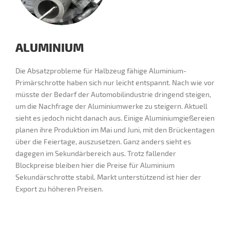
ALUMINIUM
Die Absatzprobleme für Halbzeug fähige Aluminium-
Primärschrotte haben sich nur leicht entspannt. Nach wie vor
müsste der Bedarf der Automobilindustrie dringend steigen,
um die Nachfrage der Aluminiumwerke zu steigern. Aktuell
sieht es jedoch nicht danach aus. Einige Aluminiumgießereien
planen ihre Produktion im Mai und Juni, mit den Brückentagen
über die Feiertage, auszusetzen. Ganz anders sieht es
dagegen im Sekundärbereich aus. Trotz fallender
Blockpreise bleiben hier die Preise für Aluminium
Sekundärschrotte stabil. Markt unterstützend ist hier der
Export zu höheren Preisen.