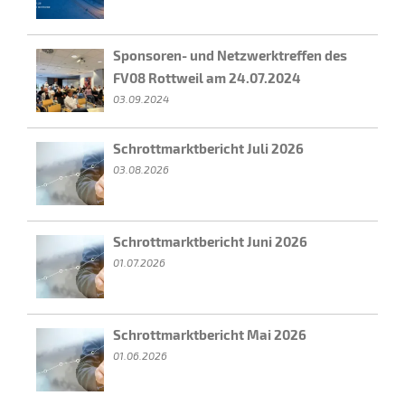
Sponsoren- und Netzwerktreffen des
FV08 Rottweil am 24.07.2024
03.09.2024
Schrottmarktbericht Juli 2026
03.08.2026
Schrottmarktbericht Juni 2026
01.07.2026
Schrottmarktbericht Mai 2026
01.06.2026