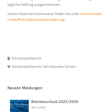
jegliche Haftung ausgeschlossen.
Unsere Datenschutzhinweise finden Sie unter
www.schuler-
rohstoff.de/datenschutzerklaerung/
Schrottmarktbericht
Schrottmarktbericht
Schrottpreise
Schuler
Neuste Meldungen
Betriebsurlaub 2025/2026
18.12.2025