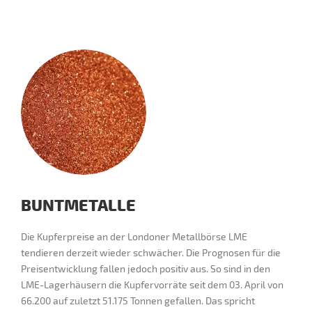
BUNTMETALLE
Die Kupferpreise an der Londoner Metallbörse LME
tendieren derzeit wieder schwächer. Die Prognosen für die
Preisentwicklung fallen jedoch positiv aus. So sind in den
LME-Lagerhäusern die Kupfervorräte seit dem 03. April von
66.200 auf zuletzt 51.175 Tonnen gefallen. Das spricht