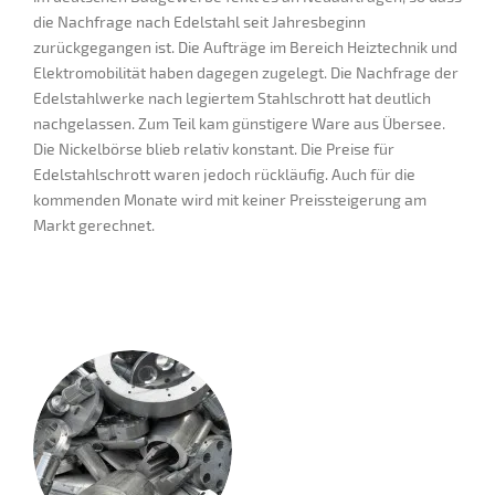
die Nachfrage nach Edelstahl seit Jahresbeginn
zurückgegangen ist. Die Aufträge im Bereich Heiztechnik und
Elektromobilität haben dagegen zugelegt. Die Nachfrage der
Edelstahlwerke nach legiertem Stahlschrott hat deutlich
nachgelassen. Zum Teil kam günstigere Ware aus Übersee.
Die Nickelbörse blieb relativ konstant. Die Preise für
Edelstahlschrott waren jedoch rückläufig. Auch für die
kommenden Monate wird mit keiner Preissteigerung am
Markt gerechnet.