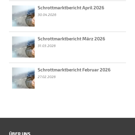
Schrottmarktbericht April 2026
30.04.2026
Schrottmarktbericht März 2026
31.03.2026
Schrottmarktbericht Februar 2026
27.02.2026
ÜBER UNS