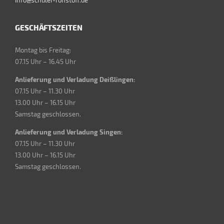
GESCHÄFTSZEITEN
Montag bis Freitag:
07.15 Uhr – 16.45 Uhr
Anlieferung und Verladung Deißlingen:
07.15 Uhr – 11.30 Uhr
13.00 Uhr – 16.15 Uhr
Samstag geschlossen.
Anlieferung und Verladung Singen:
07.15 Uhr – 11.30 Uhr
13.00 Uhr – 16.15 Uhr
Samstag geschlossen.