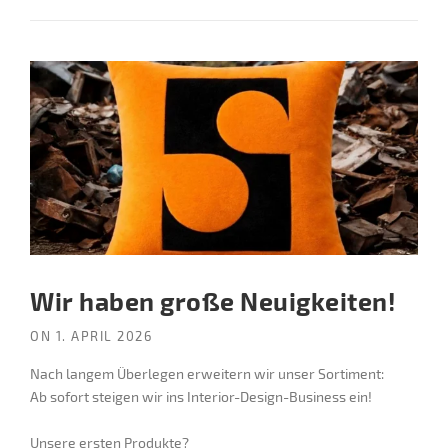
Wir haben große Neuigkeiten!
ON
1. APRIL 2026
Nach langem Überlegen erweitern wir unser Sortiment:
Ab sofort steigen wir ins Interior-Design-Business ein!
Unsere ersten Produkte?