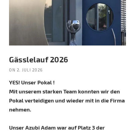
Gässlelauf 2026
ON
2. JULI 2026
YES! Unser Pokal !
Mit unserem starken Team konnten wir den
Pokal verteidigen und wieder mit in die Firma
nehmen.
Unser Azubi Adam war auf Platz 3 der