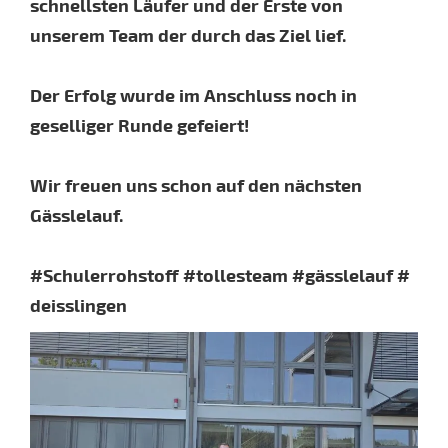
schnellsten Läufer und der Erste von
unserem Team der durch das Ziel lief.
Der Erfolg wurde im Anschluss noch in
geselliger Runde gefeiert!
Wir freuen uns schon auf den nächsten
Gässlelauf.
#Schulerrohstoff
#tollesteam
#gässlelauf
#
deisslingen