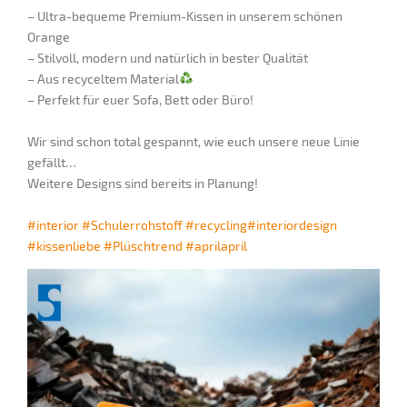
– Ultra-bequeme Premium-Kissen in unserem schönen
Orange
– Stilvoll, modern und natürlich in bester Qualität
– Aus recyceltem Material
– Perfekt für euer Sofa, Bett oder Büro!
Wir sind schon total gespannt, wie euch unsere neue Linie
gefällt…
Weitere Designs sind bereits in Planung!
#interior
#Schulerrohstoff
#recycling
#interiordesign
#kissenliebe
#Plüschtrend
#aprilapril