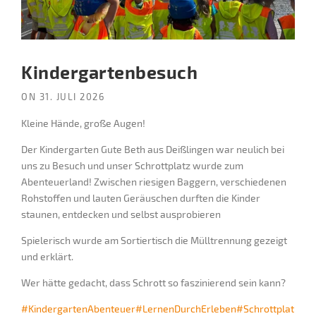
Kindergartenbesuch
ON
31. JULI 2026
Kleine Hände, große Augen!
Der Kindergarten Gute Beth aus Deißlingen war neulich bei
uns zu Besuch und unser Schrottplatz wurde zum
Abenteuerland! Zwischen riesigen Baggern, verschiedenen
Rohstoffen und lauten Geräuschen durften die Kinder
staunen, entdecken und selbst ausprobieren
Spielerisch wurde am Sortiertisch die Mülltrennung gezeigt
und erklärt.
Wer hätte gedacht, dass Schrott so faszinierend sein kann?
#KindergartenAbenteuer
#LernenDurchErleben
#Schrottplat