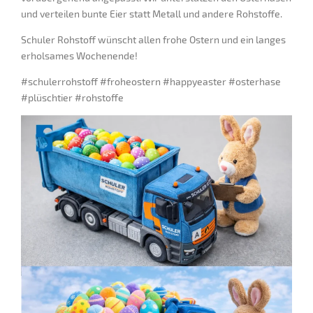
und verteilen bunte Eier statt Metall und andere Rohstoffe.
Schuler Rohstoff wünscht allen frohe Ostern und ein langes
erholsames Wochenende!
#schulerrohstoff #froheostern #happyeaster #osterhase
#plüschtier #rohstoffe