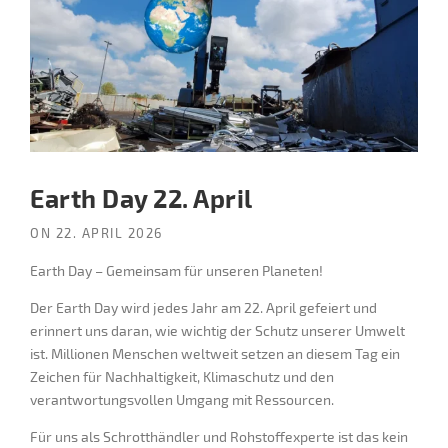
Earth Day 22. April
ON
22. APRIL 2026
Earth Day – Gemeinsam für unseren Planeten!
Der Earth Day wird jedes Jahr am 22. April gefeiert und
erinnert uns daran, wie wichtig der Schutz unserer Umwelt
ist. Millionen Menschen weltweit setzen an diesem Tag ein
Zeichen für Nachhaltigkeit, Klimaschutz und den
verantwortungsvollen Umgang mit Ressourcen.
Für uns als Schrotthändler und Rohstoffexperte ist das kein