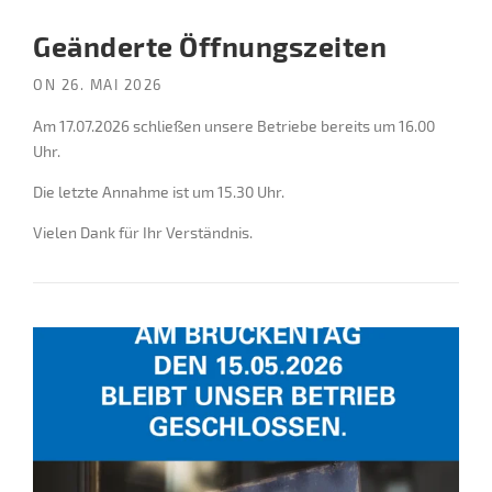
Geänderte Öffnungszeiten
ON
26. MAI 2026
Am 17.07.2026 schließen unsere Betriebe bereits um 16.00
Uhr.
Die letzte Annahme ist um 15.30 Uhr.
Vielen Dank für Ihr Verständnis.