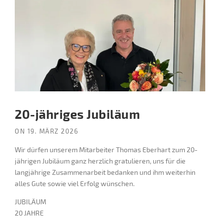
20-jähriges Jubiläum
ON
19. MÄRZ 2026
Wir dürfen unserem Mitarbeiter Thomas Eberhart zum 20-
jährigen Jubiläum ganz herzlich gratulieren, uns für die
langjährige Zusammenarbeit bedanken und ihm weiterhin
alles Gute sowie viel Erfolg wünschen.
JUBILÄUM
20 JAHRE