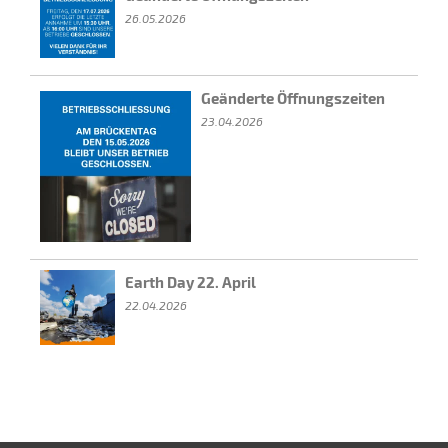
26.05.2026
Geänderte Öffnungszeiten
23.04.2026
Earth Day 22. April
22.04.2026