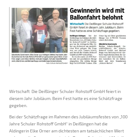
Wirtschaft Die Deißlinger Schuler Rohstoff GmbH feiert in
diesem Jahr Jubiläum. Beim Fest hatte es eine Schätzfrage
gegeben.
Bei der Schätzfrage im Rahmen des Jubiläumsfestes von „100
Jahre Schuler Rohstoff GmbH“ in Deißlingen hat die
Aldingerin Elke Orner am dichtesten am tatsächlichen Wert