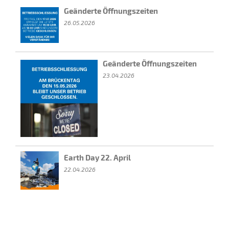
Geänderte Öffnungszeiten
26.05.2026
Geänderte Öffnungszeiten
23.04.2026
Earth Day 22. April
22.04.2026