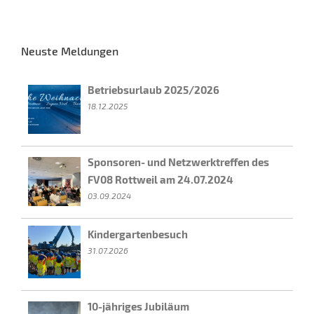
Neuste Meldungen
Betriebsurlaub 2025/2026
18.12.2025
Sponsoren- und Netzwerktreffen des
FV08 Rottweil am 24.07.2024
03.09.2024
Kindergartenbesuch
31.07.2026
10-jähriges Jubiläum