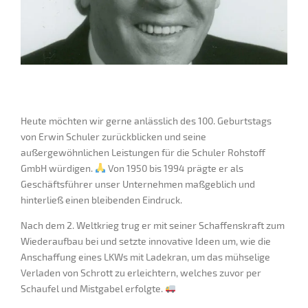
Heute möchten wir gerne anlässlich des 100. Geburtstags
von Erwin Schuler zurückblicken und seine
außergewöhnlichen Leistungen für die Schuler Rohstoff
GmbH würdigen.
Von 1950 bis 1994 prägte er als
Geschäftsführer unser Unternehmen maßgeblich und
hinterließ einen bleibenden Eindruck.
Nach dem 2. Weltkrieg trug er mit seiner Schaffenskraft zum
Wiederaufbau bei und setzte innovative Ideen um, wie die
Anschaffung eines LKWs mit Ladekran, um das mühselige
Verladen von Schrott zu erleichtern, welches zuvor per
Schaufel und Mistgabel erfolgte.