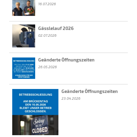
16.07.2026
Gässlelauf 2026
02.07.2026
Geänderte Öffnungszeiten
26.05.2026
Geänderte Öffnungszeiten
23.04.2026