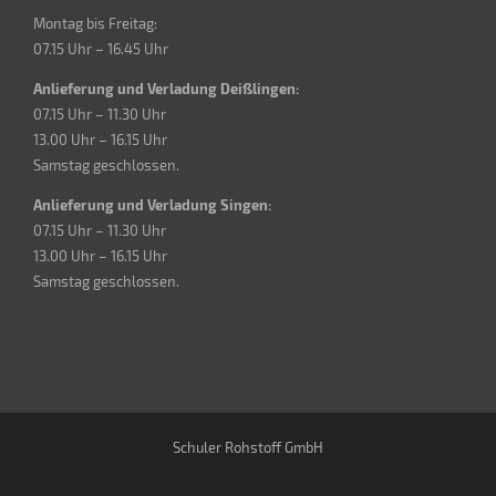
Montag bis Freitag:
07.15 Uhr – 16.45 Uhr
Anlieferung und Verladung Deißlingen:
07.15 Uhr – 11.30 Uhr
13.00 Uhr – 16.15 Uhr
Samstag geschlossen.
Anlieferung und Verladung Singen:
07.15 Uhr – 11.30 Uhr
13.00 Uhr – 16.15 Uhr
Samstag geschlossen.
Schuler Rohstoff GmbH