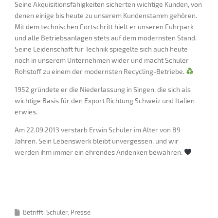
Seine Akquisitionsfähigkeiten sicherten wichtige Kunden, von
denen einige bis heute zu unserem Kundenstamm gehören.
Mit dem technischen Fortschritt hielt er unseren Fuhrpark
und alle Betriebsanlagen stets auf dem modernsten Stand.
Seine Leidenschaft für Technik spiegelte sich auch heute
noch in unserem Unternehmen wider und macht Schuler
Rohstoff zu einem der modernsten Recycling-Betriebe.
1952 gründete er die Niederlassung in Singen, die sich als
wichtige Basis für den Export Richtung Schweiz und Italien
erwies.
Am 22.09.2013 verstarb Erwin Schuler im Alter von 89
Jahren. Sein Lebenswerk bleibt unvergessen, und wir
werden ihm immer ein ehrendes Andenken bewahren.
Betrifft: Schuler
Presse