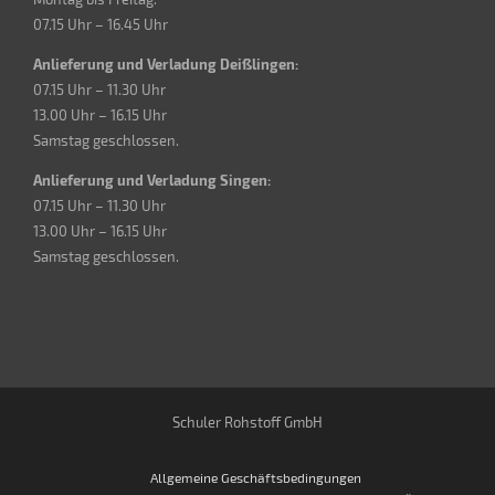
07.15 Uhr – 16.45 Uhr
Anlieferung und Verladung Deißlingen:
07.15 Uhr – 11.30 Uhr
13.00 Uhr – 16.15 Uhr
Samstag geschlossen.
Anlieferung und Verladung Singen:
07.15 Uhr – 11.30 Uhr
13.00 Uhr – 16.15 Uhr
Samstag geschlossen.
Schuler Rohstoff GmbH
Allgemeine Geschäftsbedingungen