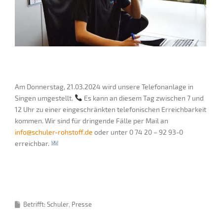
Am Donnerstag, 21.03.2024 wird unsere Telefonanlage in
Singen umgestellt.
Es kann an diesem Tag zwischen 7 und
12 Uhr zu einer eingeschränkten telefonischen Erreichbarkeit
kommen. Wir sind für dringende Fälle per Mail an
info@schuler-rohstoff.de
oder unter 0 74 20 – 92 93-0
erreichbar.
Betrifft: Schuler
Presse