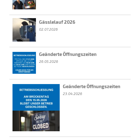
Gässlelauf 2026
02.07.2026
Geänderte Öffnungszeiten
26.05.2026
Geänderte Öffnungszeiten
23.04.2026