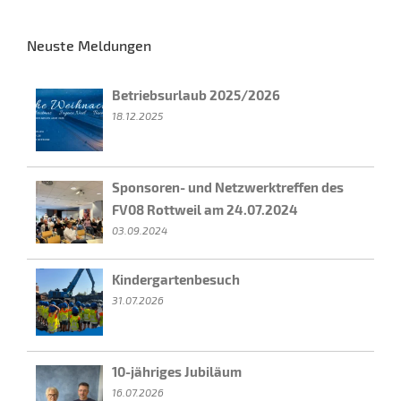
Neuste Meldungen
Betriebsurlaub 2025/2026
18.12.2025
Sponsoren- und Netzwerktreffen des
FV08 Rottweil am 24.07.2024
03.09.2024
Kindergartenbesuch
31.07.2026
10-jähriges Jubiläum
16.07.2026