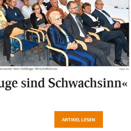
ARTIKEL LESEN