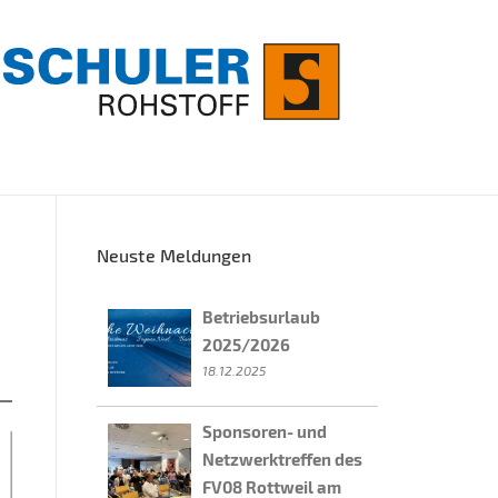
Neuste Meldungen
Betriebsurlaub
2025/2026
18.12.2025
Sponsoren- und
Netzwerktreffen des
FV08 Rottweil am