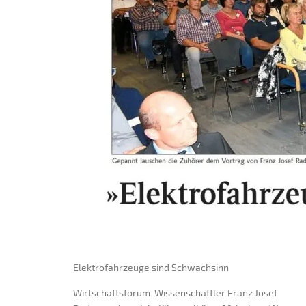
Elektrofahrzeuge sind Schwachsinn
Wirtschaftsforum Wissenschaftler Franz Josef