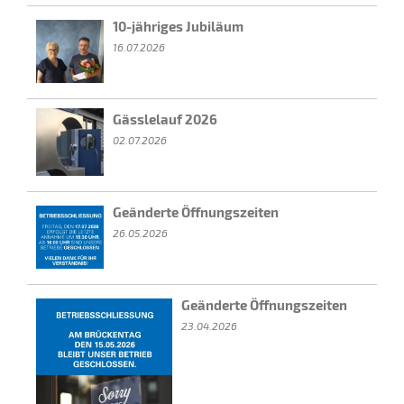
10-jähriges Jubiläum
16.07.2026
Gässlelauf 2026
02.07.2026
Geänderte Öffnungszeiten
26.05.2026
Geänderte Öffnungszeiten
23.04.2026