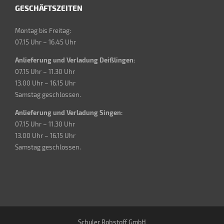
GESCHÄFTSZEITEN
Montag bis Freitag:
07.15 Uhr – 16.45 Uhr
Anlieferung und Verladung Deißlingen:
07.15 Uhr – 11.30 Uhr
13.00 Uhr – 16.15 Uhr
Samstag geschlossen.
Anlieferung und Verladung Singen:
07.15 Uhr – 11.30 Uhr
13.00 Uhr – 16.15 Uhr
Samstag geschlossen.
Schuler Rohstoff GmbH