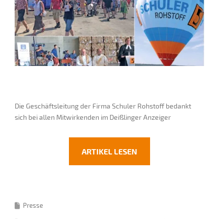
Die Geschäftsleitung der Firma Schuler Rohstoff bedankt
sich bei allen Mitwirkenden im Deißlinger Anzeiger
ARTIKEL LESEN
Presse