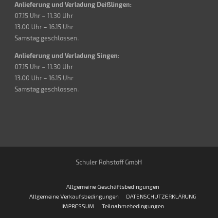
Anlieferung und Verladung Deißlingen:
07.15 Uhr – 11.30 Uhr
13.00 Uhr – 16.15 Uhr
Samstag geschlossen.
Anlieferung und Verladung Singen:
07.15 Uhr – 11.30 Uhr
13.00 Uhr – 16.15 Uhr
Samstag geschlossen.
Schuler Rohstoff GmbH
Allgemeine Geschäftsbedingungen
Allgemeine Verkaufsbedingungen
DATENSCHUTZERKLÄRUNG
IMPRESSUM
Teilnahmebedingungen