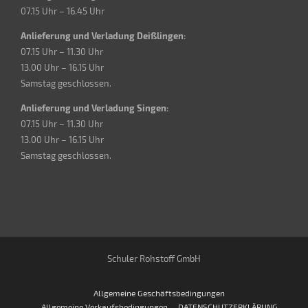
07.15 Uhr – 16.45 Uhr
Anlieferung und Verladung Deißlingen:
07.15 Uhr – 11.30 Uhr
13.00 Uhr – 16.15 Uhr
Samstag geschlossen.
Anlieferung und Verladung Singen:
07.15 Uhr – 11.30 Uhr
13.00 Uhr – 16.15 Uhr
Samstag geschlossen.
Schuler Rohstoff GmbH
Allgemeine Geschäftsbedingungen
Allgemeine Verkaufsbedingungen
DATENSCHUTZERKLÄRUNG