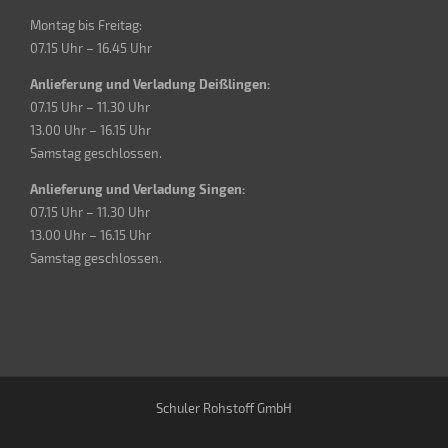
Montag bis Freitag:
07.15 Uhr – 16.45 Uhr
Anlieferung und Verladung Deißlingen:
07.15 Uhr – 11.30 Uhr
13.00 Uhr – 16.15 Uhr
Samstag geschlossen.
Anlieferung und Verladung Singen:
07.15 Uhr – 11.30 Uhr
13.00 Uhr – 16.15 Uhr
Samstag geschlossen.
Schuler Rohstoff GmbH