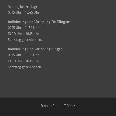
Montag bis Freitag:
07.15 Uhr – 16.45 Uhr
Anlieferung und Verladung Deißlingen:
07.15 Uhr – 11.30 Uhr
13.00 Uhr – 16.15 Uhr
Samstag geschlossen.
Anlieferung und Verladung Singen:
07.15 Uhr – 11.30 Uhr
13.00 Uhr – 16.15 Uhr
Samstag geschlossen.
Schuler Rohstoff GmbH