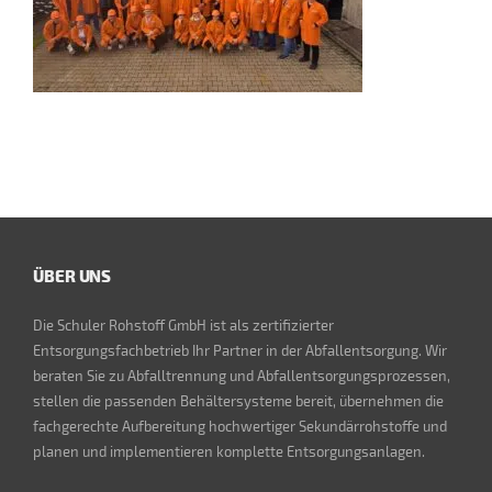
ÜBER UNS
Die Schuler Rohstoff GmbH ist als zertifizierter
Entsorgungsfachbetrieb Ihr Partner in der Abfallentsorgung. Wir
beraten Sie zu Abfalltrennung und Abfallentsorgungsprozessen,
stellen die passenden Behältersysteme bereit, übernehmen die
fachgerechte Aufbereitung hochwertiger Sekundärrohstoffe und
planen und implementieren komplette Entsorgungsanlagen.