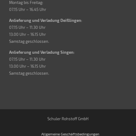
Montag bis Freitag:
07.15 Uhr – 16.45 Uhr
Anlieferung und Verladung Deißlingen:
07.15 Uhr – 11.30 Uhr
13.00 Uhr – 16.15 Uhr
Samstag geschlossen.
Anlieferung und Verladung Singen:
07.15 Uhr – 11.30 Uhr
13.00 Uhr – 16.15 Uhr
Samstag geschlossen.
Schuler Rohstoff GmbH
Allgemeine Geschäftsbedingungen