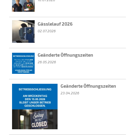
Gässlelauf 2026
02.07.2026
Geänderte Öffnungszeiten
26.05.2026
Geänderte Öffnungszeiten
23.04.2026