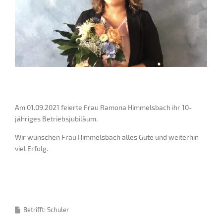
Am 01.09.2021 feierte Frau Ramona Himmelsbach ihr 10-
jähriges Betriebsjubiläum.
Wir wünschen Frau Himmelsbach alles Gute und weiterhin
viel Erfolg.
Betrifft: Schuler