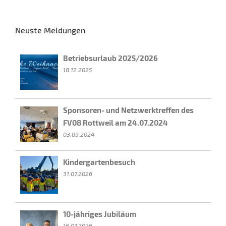
Neuste Meldungen
Betriebsurlaub 2025/2026
18.12.2025
Sponsoren- und Netzwerktreffen des
FV08 Rottweil am 24.07.2024
03.09.2024
Kindergartenbesuch
31.07.2026
10-jähriges Jubiläum
16.07.2026