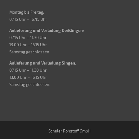
Montag bis Freitag:
07.15 Uhr – 16.45 Uhr
Anlieferung und Verladung Deißlingen:
07.15 Uhr – 11.30 Uhr
13.00 Uhr – 16.15 Uhr
Samstag geschlossen.
Anlieferung und Verladung Singen:
07.15 Uhr – 11.30 Uhr
13.00 Uhr – 16.15 Uhr
Samstag geschlossen.
Schuler Rohstoff GmbH