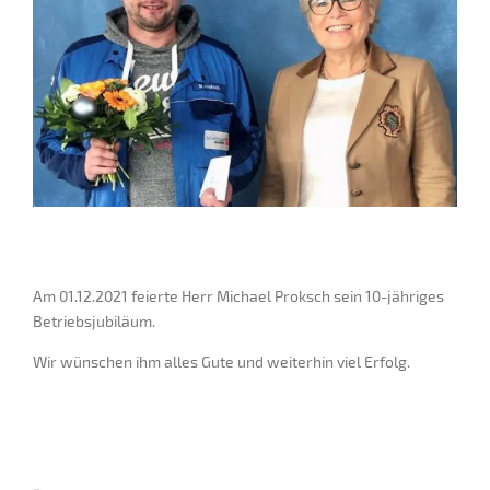
Am 01.12.2021 feierte Herr Michael Proksch sein 10-jähriges
Betriebsjubiläum.
Wir wünschen ihm alles Gute und weiterhin viel Erfolg.