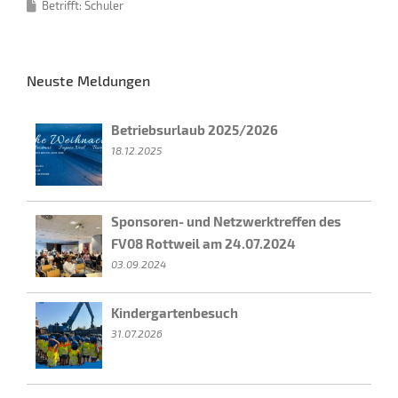
Betrifft: Schuler
Neuste Meldungen
Betriebsurlaub 2025/2026
18.12.2025
Sponsoren- und Netzwerktreffen des
FV08 Rottweil am 24.07.2024
03.09.2024
Kindergartenbesuch
31.07.2026