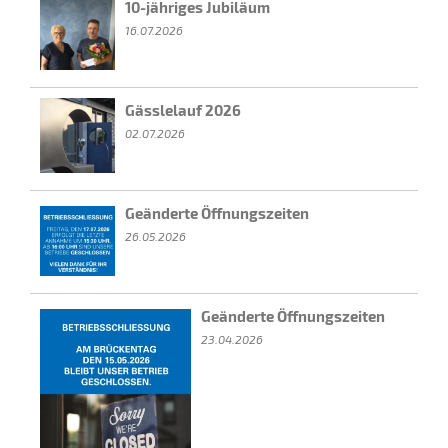
10-jähriges Jubiläum
16.07.2026
Gässlelauf 2026
02.07.2026
Geänderte Öffnungszeiten
26.05.2026
Geänderte Öffnungszeiten
23.04.2026