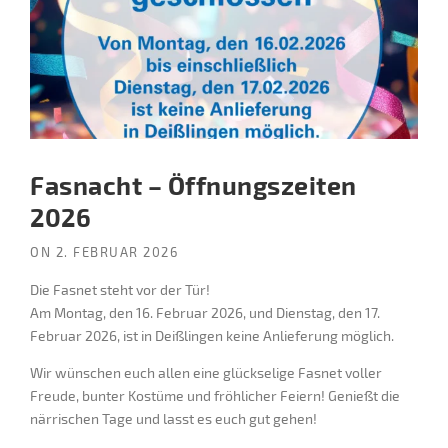
Fasnacht – Öffnungszeiten
2026
ON
2. FEBRUAR 2026
Die Fasnet steht vor der Tür!
Am Montag, den 16. Februar 2026, und Dienstag, den 17.
Februar 2026, ist in Deißlingen keine Anlieferung möglich.
Wir wünschen euch allen eine glückselige Fasnet voller
Freude, bunter Kostüme und fröhlicher Feiern! Genießt die
närrischen Tage und lasst es euch gut gehen!