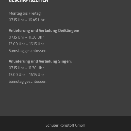
Montag bis Freitag:
07.15 Uhr – 16.45 Uhr
Anlieferung und Verladung Deißlingen:
07.15 Uhr – 11.30 Uhr
13.00 Uhr – 16.15 Uhr
Samstag geschlossen.
Anlieferung und Verladung Singen:
07.15 Uhr – 11.30 Uhr
13.00 Uhr – 16.15 Uhr
Samstag geschlossen.
Schuler Rohstoff GmbH