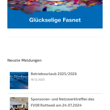
Neuste Meldungen
Betriebsurlaub 2025/2026
18.12.2025
Sponsoren- und Netzwerktreffen des
FV08 Rottweil am 24.07.2024