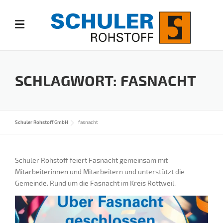
Skip
to
content
SCHLAGWORT:
FASNACHT
Schuler Rohstoff GmbH
fasnacht
Schuler Rohstoff feiert Fasnacht gemeinsam mit
Mitarbeiterinnen und Mitarbeitern und unterstützt die
Gemeinde. Rund um die Fasnacht im Kreis Rottweil.