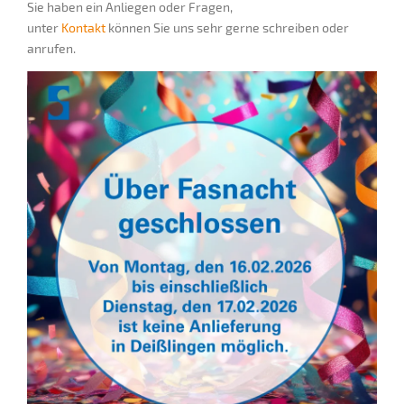
Sie haben ein Anliegen oder Fragen,
unter
Kontakt
können Sie uns sehr gerne schreiben oder
anrufen.