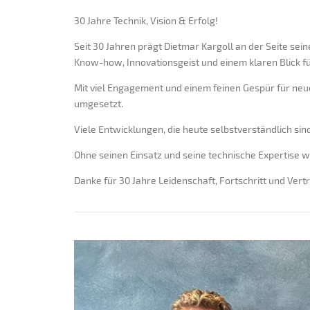
30 Jahre Technik, Vision & Erfolg!
Seit 30 Jahren prägt Dietmar Kargoll an der Seite se
Know-how,
Innovationsgeist und einem klaren Blick 
Mit viel Engagement und einem feinen Gespür für neu
umgesetzt.
Viele Entwicklungen, die heute selbstverständlich sin
Ohne seinen Einsatz und seine technische Expertise w
Danke für 30 Jahre Leidenschaft, Fortschritt und Vert