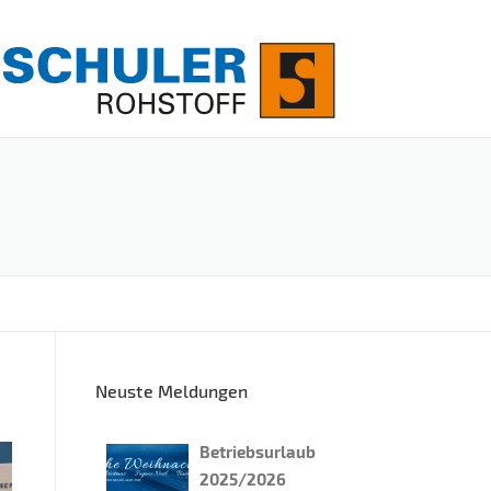
Neuste Meldungen
Betriebsurlaub
2025/2026