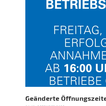
Geänderte Öffnungszeite