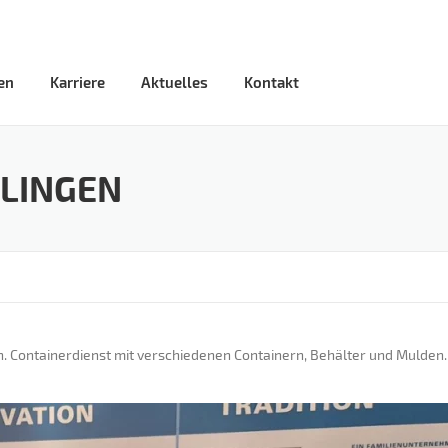
en
Karriere
Aktuelles
Kontakt
SLINGEN
n. Containerdienst mit verschiedenen Containern, Behälter und Mulden.