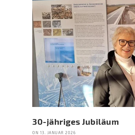
30-jähriges Jubiläum
ON
13. JANUAR 2026