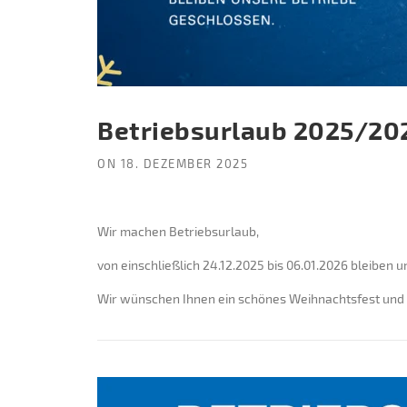
Betriebsurlaub 2025/20
ON
18. DEZEMBER 2025
Wir machen Betriebsurlaub,
von einschließlich 24.12.2025 bis 06.01.2026 bleiben 
Wir wünschen Ihnen ein schönes Weihnachtsfest und e