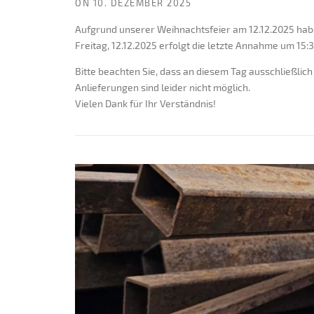
ON
10. DEZEMBER 2025
Aufgrund unserer Weihnachtsfeier am 12.12.2025 hab
Freitag, 12.12.2025 erfolgt die letzte Annahme um 15:
Bitte beachten Sie, dass an diesem Tag ausschließli
Anlieferungen sind leider nicht möglich.
Vielen Dank für Ihr Verständnis!