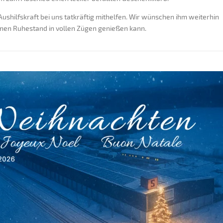
Aushilfskraft bei uns tatkräftig mithelfen. Wir wünschen ihm weiterhin
einen Ruhestand in vollen Zügen genießen kann.