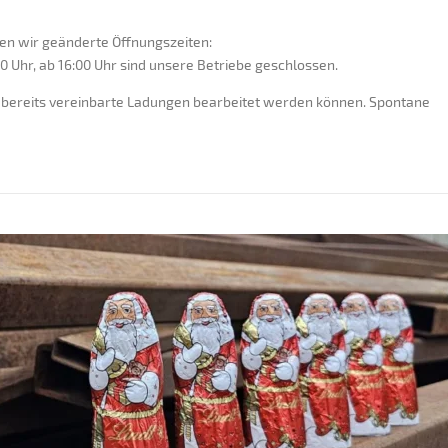
en wir geänderte Öffnungszeiten:
30 Uhr, ab 16:00 Uhr sind unsere Betriebe geschlossen.
ch bereits vereinbarte Ladungen bearbeitet werden können. Spontane