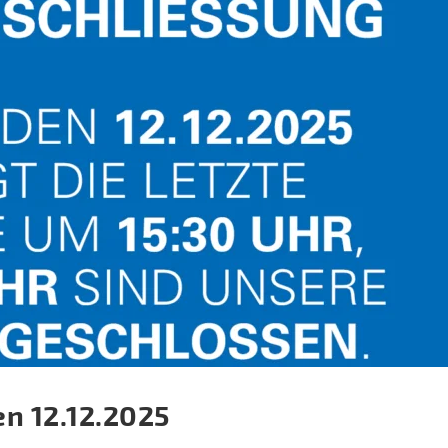
n 12.12.2025