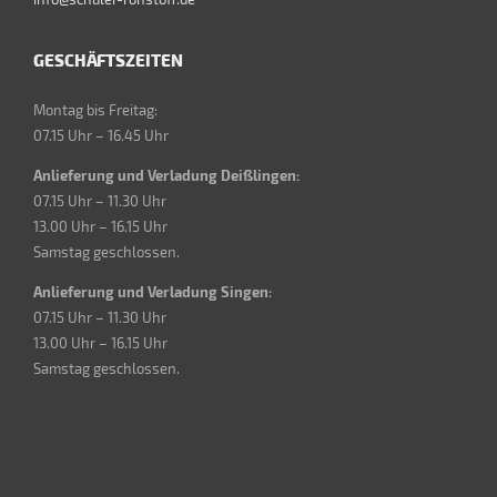
GESCHÄFTSZEITEN
Montag bis Freitag:
07.15 Uhr – 16.45 Uhr
Anlieferung und Verladung Deißlingen:
07.15 Uhr – 11.30 Uhr
13.00 Uhr – 16.15 Uhr
Samstag geschlossen.
Anlieferung und Verladung Singen:
07.15 Uhr – 11.30 Uhr
13.00 Uhr – 16.15 Uhr
Samstag geschlossen.