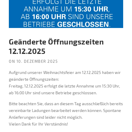
Geänderte Öffnungszeiten
12.12.2025
ON
10. DEZEMBER 2025
Aufgrund unserer Weihnachtsfeier am 12.12.2025 haben wir
geänderte Öffnungszeiten:
Freitag, 12.12.2025 erfolgt die letzte Annahme um 15:30 Uhr,
ab 16:00 Uhr sind unsere Betriebe geschlossen.
Bitte beachten Sie, dass an diesem Tag ausschließlich bereits
vereinbarte Ladungen bearbeitet werden können. Spontane
Anlieferungen sind leider nicht möglich.
Vielen Dank für Ihr Verständnis!