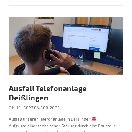
Ausfall Telefonanlage
Deißlingen
ON
15. SEPTEMBER 2025
Ausfall unserer Telefonanlage in Deißlingen.
Aufgrund einer technischen Störung durch eine Baustelle