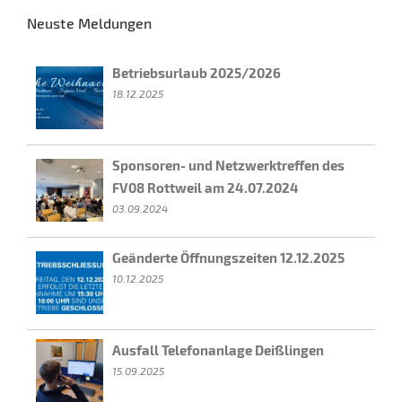
Neuste Meldungen
Betriebsurlaub 2025/2026
18.12.2025
Sponsoren- und Netzwerktreffen des
FV08 Rottweil am 24.07.2024
03.09.2024
Geänderte Öffnungszeiten 12.12.2025
10.12.2025
Ausfall Telefonanlage Deißlingen
15.09.2025