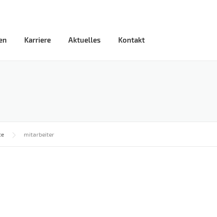
en
Karriere
Aktuelles
Kontakt
te
mitarbeiter