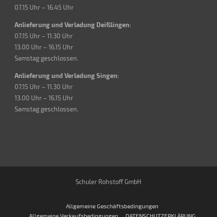
07.15 Uhr – 16.45 Uhr
Anlieferung und Verladung Deißlingen:
07.15 Uhr – 11.30 Uhr
13.00 Uhr – 16.15 Uhr
Samstag geschlossen.
Anlieferung und Verladung Singen:
07.15 Uhr – 11.30 Uhr
13.00 Uhr – 16.15 Uhr
Samstag geschlossen.
Schuler Rohstoff GmbH
Allgemeine Geschäftsbedingungen
Allgemeine Verkaufsbedingungen
DATENSCHUTZERKLÄRUNG