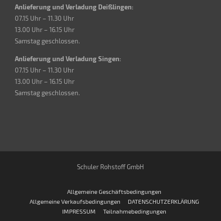
Anlieferung und Verladung Deißlingen:
07.15 Uhr – 11.30 Uhr
13.00 Uhr – 16.15 Uhr
Samstag geschlossen.
Anlieferung und Verladung Singen:
07.15 Uhr – 11.30 Uhr
13.00 Uhr – 16.15 Uhr
Samstag geschlossen.
Schuler Rohstoff GmbH
Allgemeine Geschäftsbedingungen
Allgemeine Verkaufsbedingungen
DATENSCHUTZERKLÄRUNG
IMPRESSUM
Teilnahmebedingungen