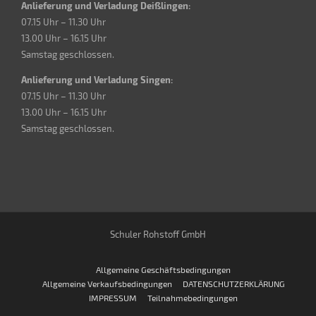
Anlieferung und Verladung Deißlingen:
07.15 Uhr – 11.30 Uhr
13.00 Uhr – 16.15 Uhr
Samstag geschlossen.
Anlieferung und Verladung Singen:
07.15 Uhr – 11.30 Uhr
13.00 Uhr – 16.15 Uhr
Samstag geschlossen.
Schuler Rohstoff GmbH
Allgemeine Geschäftsbedingungen
Allgemeine Verkaufsbedingungen
DATENSCHUTZERKLÄRUNG
IMPRESSUM
Teilnahmebedingungen