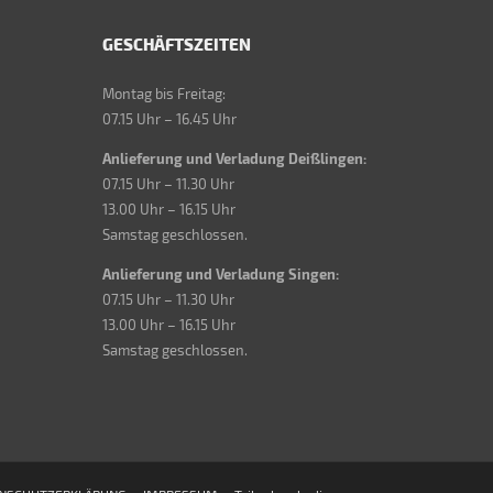
GESCHÄFTSZEITEN
Montag bis Freitag:
07.15 Uhr – 16.45 Uhr
Anlieferung und Verladung Deißlingen:
07.15 Uhr – 11.30 Uhr
13.00 Uhr – 16.15 Uhr
Samstag geschlossen.
Anlieferung und Verladung Singen:
07.15 Uhr – 11.30 Uhr
13.00 Uhr – 16.15 Uhr
Samstag geschlossen.