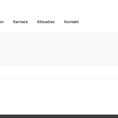
en
Karriere
Aktuelles
Kontakt