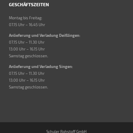
GESCHÄFTSZEITEN
Montag bis Freitag:
07.15 Uhr – 16.45 Uhr
Anlieferung und Verladung Deißlingen:
07.15 Uhr – 11.30 Uhr
13.00 Uhr – 16.15 Uhr
Samstag geschlossen.
Anlieferung und Verladung Singen:
07.15 Uhr – 11.30 Uhr
13.00 Uhr – 16.15 Uhr
Samstag geschlossen.
Schuler Rohstoff GmbH