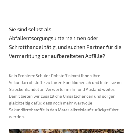
Sie sind selbst als
Abfallentsorgungsunternehmen oder
Schrotthandel tätig, und suchen Partner für die
Vermarktung der aufbereiteten Abfälle
?
Kein Problem: Schuler Rohstoff nimmt Ihnen Ihre
Sekundärrohstoffe zu fairen Konditionen ab und leitet sie im
Streckenhandel an Verwerter im In- und Ausland weiter.
Damit bieten wir zusätzliche Umsatzchancen und sorgen
gleichzeitig dafür, dass noch mehr wertvolle
Sekundärrohstoffe in den Materialkreislauf zurückgeführt
werden.