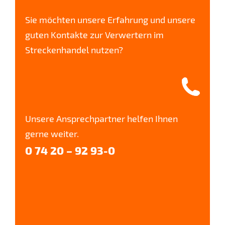
Sie möchten unsere Erfahrung und unsere
guten Kontakte zur Verwertern im
Streckenhandel nutzen?
Unsere Ansprechpartner helfen Ihnen
gerne weiter.
0 74 20 – 92 93-0