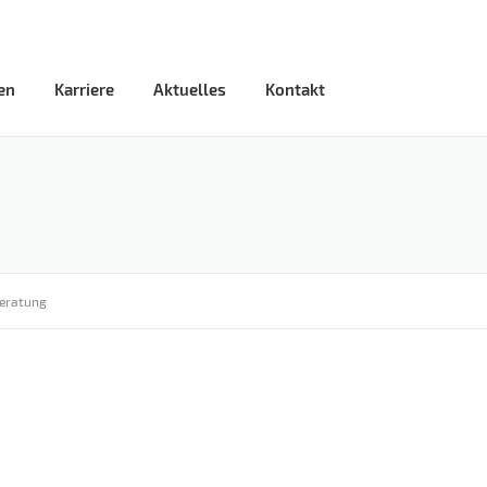
en
Karriere
Aktuelles
Kontakt
beratung